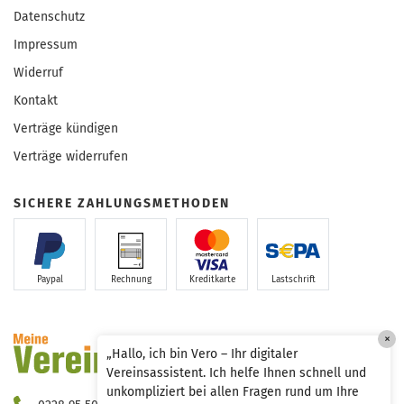
Datenschutz
Impressum
Widerruf
Kontakt
Verträge kündigen
Verträge widerrufen
SICHERE ZAHLUNGSMETHODEN
Paypal
Rechnung
Kreditkarte
Lastschrift
×
„Hallo, ich bin Vero – Ihr digitaler
Vereinsassistent. Ich helfe Ihnen schnell und
unkompliziert bei allen Fragen rund um Ihre