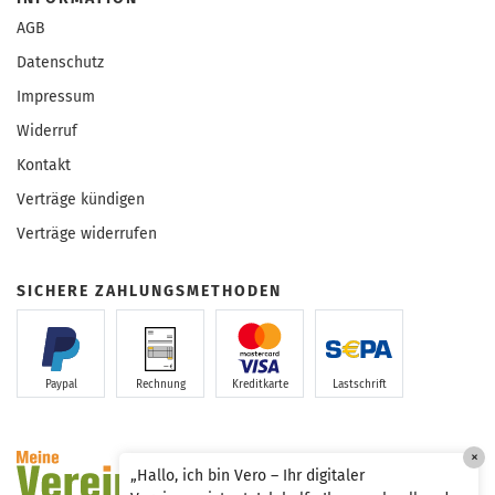
AGB
Datenschutz
Impressum
Widerruf
Kontakt
Verträge kündigen
Verträge widerrufen
SICHERE ZAHLUNGSMETHODEN
Paypal
Rechnung
Kreditkarte
Lastschrift
×
„Hallo, ich bin Vero – Ihr digitaler