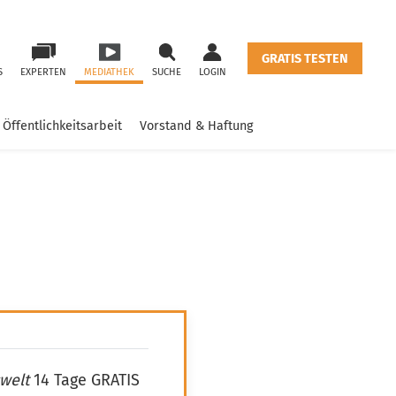
GRATIS TESTEN
S
EXPERTEN
MEDIATHEK
SUCHE
LOGIN
Öffentlichkeitsarbeit
Vorstand & Haftung
welt
14 Tage GRATIS