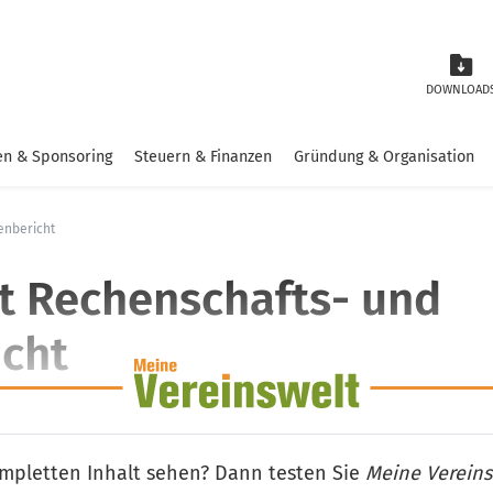
DOWNLOAD
n & Sponsoring
Steuern & Finanzen
Gründung & Organisation
enbericht
t Rechenschafts- und
cht
mpletten Inhalt sehen? Dann testen Sie
Meine Vereins