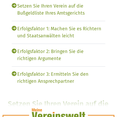
Setzen Sie Ihren Verein auf die
Bußgeldliste Ihres Amtsgerichts
Erfolgsfaktor 1: Machen Sie es Richtern
und Staatsanwälten leicht
Erfolgsfaktor 2: Bringen Sie die
richtigen Argumente
Erfolgsfaktor 3: Ermitteln Sie den
richtigen Ansprechpartner
Setzen Sie Ihren Verein auf die
Bußgeldliste Ihres