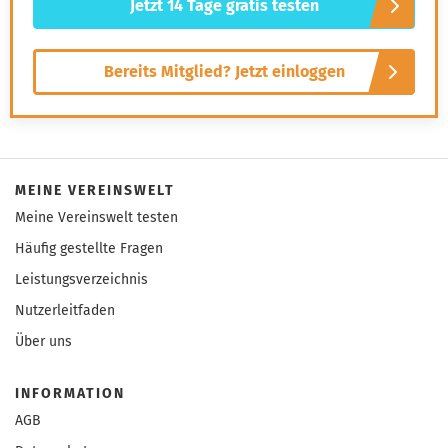
Jetzt 14 Tage gratis testen
Bereits Mitglied? Jetzt einloggen
MEINE VEREINSWELT
Meine Vereinswelt testen
Häufig gestellte Fragen
Leistungsverzeichnis
Nutzerleitfaden
Über uns
INFORMATION
AGB