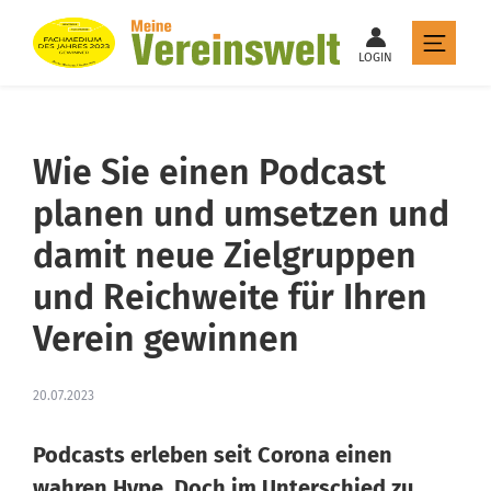
LOGIN
Wie Sie einen Podcast
planen und umsetzen und
damit neue Zielgruppen
und Reichweite für Ihren
Verein gewinnen
20.07.2023
Podcasts erleben seit Corona einen
wahren Hype. Doch im Unterschied zu