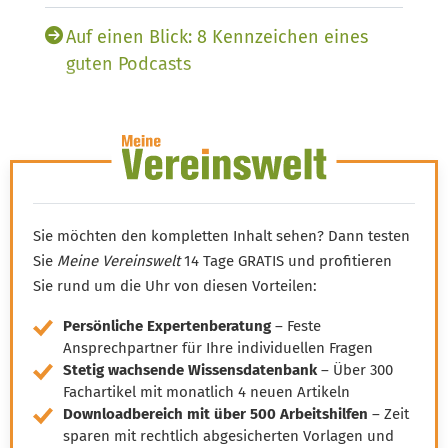
Auf einen Blick: 8 Kennzeichen eines
guten Podcasts
5 gute Gründe für einen
Vereinspodcast
Sie möchten den kompletten Inhalt sehen? Dann testen
Sie
Meine Vereinswelt
14 Tage GRATIS und profitieren
Sie rund um die Uhr von diesen Vorteilen:
Persönliche Expertenberatung
– Feste
Ansprechpartner für Ihre individuellen Fragen
Stetig wachsende Wissensdatenbank
– Über 300
Fachartikel mit monatlich 4 neuen Artikeln
Downloadbereich mit über 500 Arbeitshilfen
– Zeit
sparen mit rechtlich abgesicherten Vorlagen und