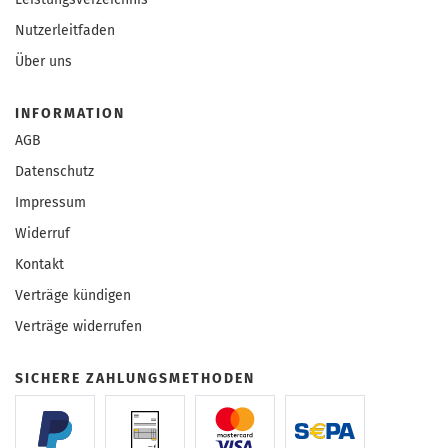
Nutzerleitfaden
Über uns
INFORMATION
AGB
Datenschutz
Impressum
Widerruf
Kontakt
Verträge kündigen
Verträge widerrufen
SICHERE ZAHLUNGSMETHODEN