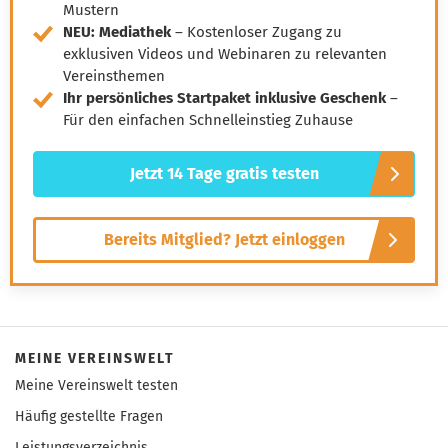
Mustern
NEU: Mediathek
– Kostenloser Zugang zu
exklusiven Videos und Webinaren zu relevanten
Vereinsthemen
Ihr persönliches Startpaket inklusive Geschenk
–
Für den einfachen Schnelleinstieg Zuhause
Jetzt 14 Tage gratis testen
Bereits Mitglied? Jetzt einloggen
MEINE VEREINSWELT
Meine Vereinswelt testen
Häufig gestellte Fragen
Leistungsverzeichnis