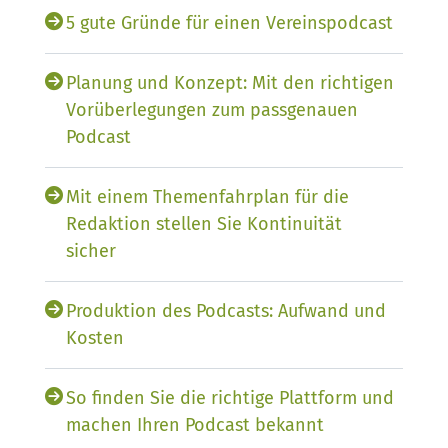
5 gute Gründe für einen Vereinspodcast
Planung und Konzept: Mit den richtigen
Vorüberlegungen zum passgenauen
Podcast
Mit einem Themenfahrplan für die
Redaktion stellen Sie Kontinuität
sicher
Produktion des Podcasts: Aufwand und
Kosten
So finden Sie die richtige Plattform und
machen Ihren Podcast bekannt