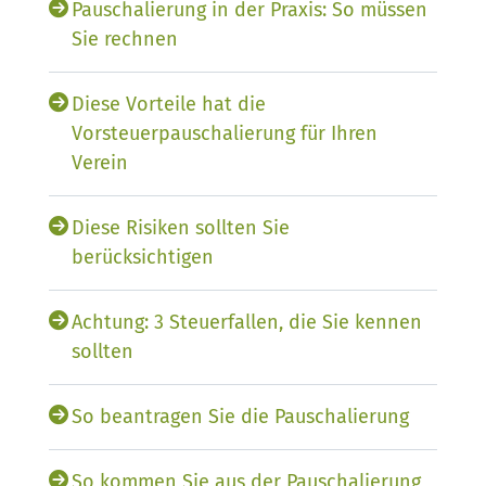
Pauschalierung in der Praxis: So müssen
Sie rechnen
Diese Vorteile hat die
Vorsteuerpauschalierung für Ihren
Verein
Diese Risiken sollten Sie
berücksichtigen
Achtung: 3 Steuerfallen, die Sie kennen
sollten
So beantragen Sie die Pauschalierung
So kommen Sie aus der Pauschalierung