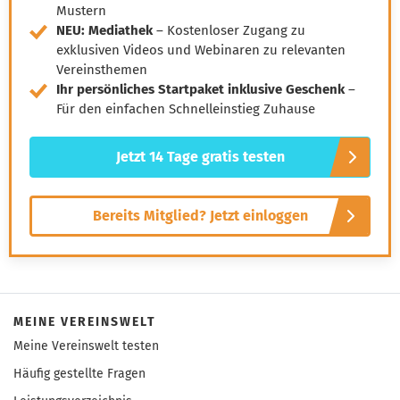
Mustern
NEU: Mediathek
– Kostenloser Zugang zu
exklusiven Videos und Webinaren zu relevanten
Vereinsthemen
Ihr persönliches Startpaket inklusive Geschenk
–
Für den einfachen Schnelleinstieg Zuhause
Jetzt 14 Tage gratis testen
Bereits Mitglied? Jetzt einloggen
MEINE VEREINSWELT
Meine Vereinswelt testen
Häufig gestellte Fragen