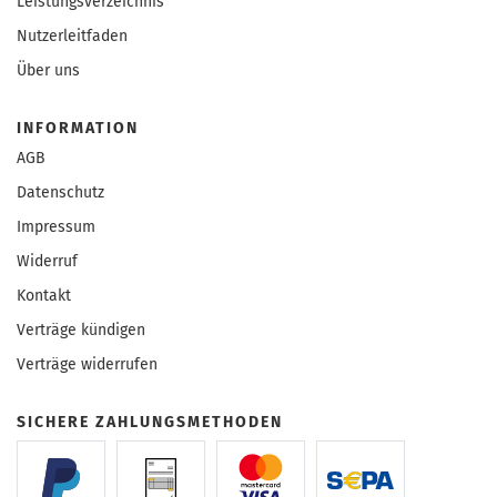
Leistungsverzeichnis
Nutzerleitfaden
Über uns
INFORMATION
AGB
Datenschutz
Impressum
Widerruf
Kontakt
Verträge kündigen
Verträge widerrufen
SICHERE ZAHLUNGSMETHODEN