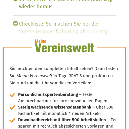
wieder heraus
Checkliste: So machen Sie bei der
Vorsteuerpauschalierung alles richtig
Sie möchten den kompletten Inhalt sehen? Dann testen
Sie
Meine Vereinswelt
14 Tage GRATIS und profitieren
Sie rund um die Uhr von diesen Vorteilen:
Persönliche Expertenberatung
– Feste
Ansprechpartner für Ihre individuellen Fragen
Stetig wachsende Wissensdatenbank
– Über 300
Fachartikel mit monatlich 4 neuen Artikeln
Downloadbereich mit über 500 Arbeitshilfen
– Zeit
sparen mit rechtlich abgesicherten Vorlagen und