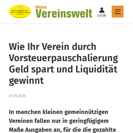
LOGIN
Wie Ihr Verein durch
Vorsteuerpauschalierung
Geld spart und Liquidität
gewinnt
07.05.2026
In manchen kleinen gemeinnützigen
Vereinen fallen nur in geringfügigem
Maße Ausgaben an, für die die gezahlte