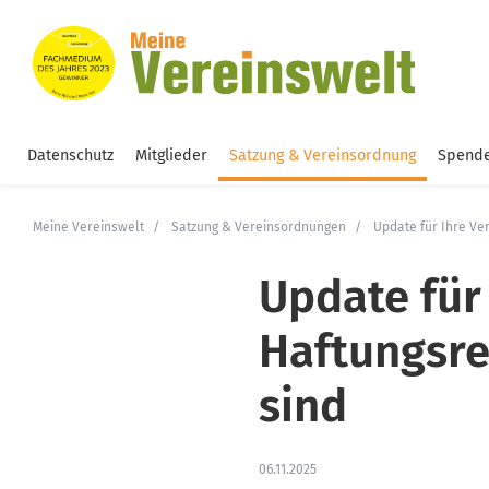
Datenschutz
Mitglieder
Satzung & Vereinsordnung
Spende
Meine Vereinswelt
Satzung & Vereinsordnungen
Update für Ihre Ver
Update für 
Haftungsre
sind
06.11.2025