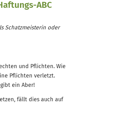
-Haftungs-ABC
als Schatzmeisterin oder
Rechten und Pflichten. Wie
ne Pflichten verletzt.
gibt ein Aber!
tzen, fällt dies auch auf