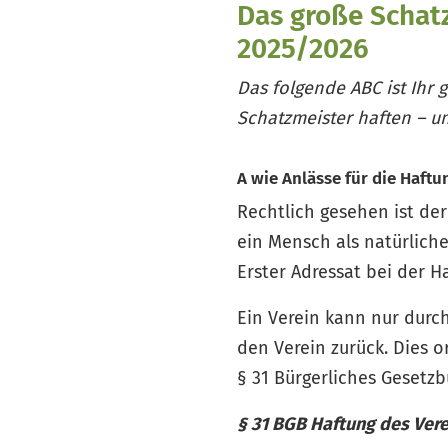
Das große Schat
2025/2026
Das folgende ABC ist Ihr 
Schatzmeister haften – un
A wie Anlässe für die Haft
Rechtlich gesehen ist der
ein Mensch als natürliche
Erster Adressat bei der Ha
Ein Verein kann nur durch
den Verein zurück. Dies o
§ 31 Bürgerliches Gesetzb
§ 31 BGB Haftung des Vere