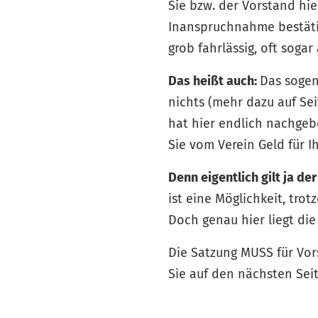
Sie bzw. der Vorstand hi
Inanspruchnahme bestätig
grob fahrlässig, oft sogar
Das heißt auch:
Das sogen
nichts (mehr dazu auf Sei
hat hier endlich nachgebe
Sie vom Verein Geld für Ih
Denn eigentlich gilt ja de
ist eine Möglichkeit, tro
Doch genau hier liegt die
Die Satzung MUSS für Vor
Sie auf den nächsten Seit