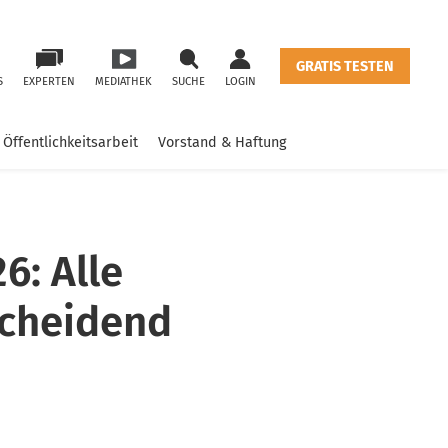
GRATIS TESTEN
S
EXPERTEN
MEDIATHEK
SUCHE
LOGIN
Öffentlichkeitsarbeit
Vorstand & Haftung
6: Alle
scheidend