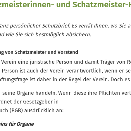
zmeisterinnen- und Schatzmeister
ganz persönlicher Schutzbrief. Es verrät Ihnen, wo Sie 
d wie Sie sich bestmöglich absichern.
ung von Schatzmeister und Vorstand
 Verein eine juristische Person und damit Träger von 
 Person ist auch der Verein verantwortlich, wenn er sei
ftungsfrage ist daher in der Regel der Verein. Doch es 
 seine Organe handeln. Wenn diese ihre Pflichten verle
rdnet der Gesetzgeber in
uch (BGB) ausdrücklich an:
ins für Organe