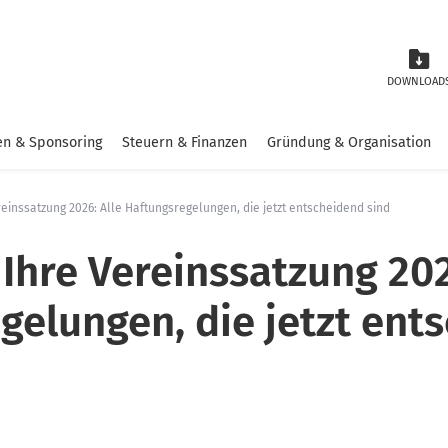
DOWNLOAD
n & Sponsoring
Steuern & Finanzen
Gründung & Organisation
einssatzung 2026: Alle Haftungsregelungen, die jetzt entscheidend sind
Ihre Vereinssatzung 202
gelungen, die jetzt ent