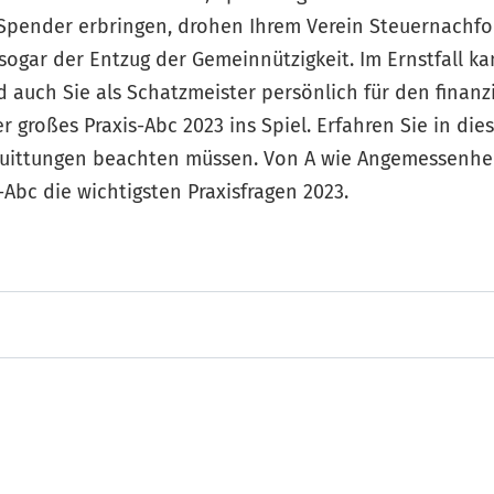
 Spender erbringen, drohen Ihrem Verein Steuernachf
sogar der Entzug der Gemeinnützigkeit. Im Ernstfall k
auch Sie als Schatzmeister persönlich für den finanz
großes Praxis-Abc 2023 ins Spiel. Erfahren Sie in die
uittungen beachten müssen. Von A wie Angemessenhei
Abc die wichtigsten Praxisfragen 2023.