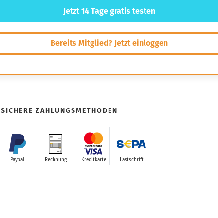
Jetzt 14 Tage gratis testen
Bereits Mitglied? Jetzt einloggen
SICHERE ZAHLUNGSMETHODEN
Paypal
Rechnung
Kreditkarte
Lastschrift