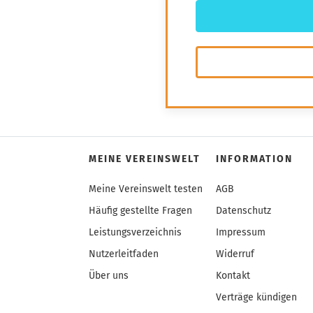
MEINE VEREINSWELT
INFORMATION
Meine Vereinswelt testen
AGB
Häufig gestellte Fragen
Datenschutz
Leistungsverzeichnis
Impressum
Nutzerleitfaden
Widerruf
Über uns
Kontakt
Verträge kündigen