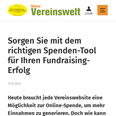
LOGIN
Sorgen Sie mit dem
richtigen Spenden-Tool
für Ihren Fundraising-
Erfolg
17.12.2024
Heute braucht jede Vereinswebsite eine
Möglichkeit zur Online-Spende, um mehr
Einnahmen zu generieren. Doch wie kann