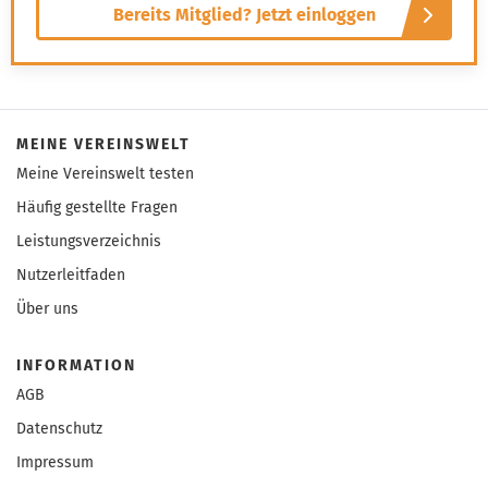
Bereits Mitglied? Jetzt einloggen
MEINE VEREINSWELT
Meine Vereinswelt testen
Häufig gestellte Fragen
Leistungsverzeichnis
Nutzerleitfaden
Über uns
INFORMATION
AGB
Datenschutz
Impressum