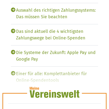
Auswahl des richtigen Zahlungssystems:
Das müssen Sie beachten
Das sind aktuell die 4 wichtigsten
Zahlungswege bei Online-Spenden
Die Systeme der Zukunft: Apple Pay und
Google Pay
Einer für alle: Komplettanbieter für
Online-Spendentools