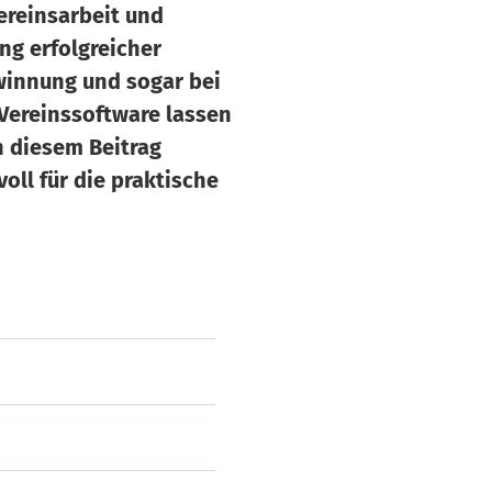
Vereinsarbeit und
ng erfolgreicher
ewinnung und sogar bei
 Vereinssoftware lassen
n diesem Beitrag
voll für die praktische