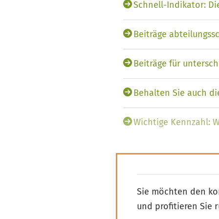
Schnell-Indikator: 
Beiträge abteilungssc
Beiträge für untersch
Behalten Sie auch di
Wichtige Kennzahl: W
Altersstruktur:
Sie möchten den ko
und profitieren Sie 