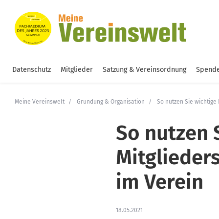
Datenschutz
Mitglieder
Satzung & Vereinsordnung
Spende
Meine Vereinswelt
Gründung & Organisation
So nutzen Sie wichtige 
So nutzen 
Mitglieders
im Verein
18.05.2021