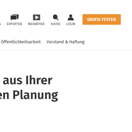
GRATIS TESTEN
S
EXPERTEN
MEDIATHEK
SUCHE
LOGIN
Öffentlichkeitsarbeit
Vorstand & Haftung
 aus Ihrer
hen Planung