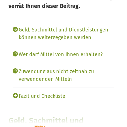
verrät Ihnen dieser Beitrag.
Geld, Sachmittel und Dienstleistungen
können weitergegeben werden
Wer darf Mittel von Ihnen erhalten?
Zuwendung aus nicht zeitnah zu
verwendenden Mitteln
Fazit und Checkliste
Geld, Sachmittel und