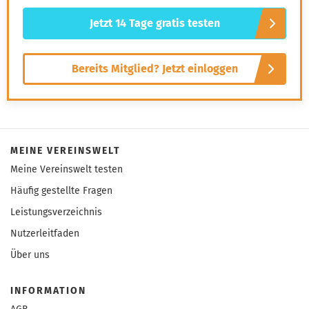
Jetzt 14 Tage gratis testen
Bereits Mitglied? Jetzt einloggen
MEINE VEREINSWELT
Meine Vereinswelt testen
Häufig gestellte Fragen
Leistungsverzeichnis
Nutzerleitfaden
Über uns
INFORMATION