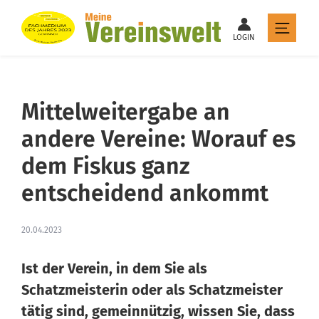
LOGIN
Mittelweitergabe an
andere Vereine: Worauf es
dem Fiskus ganz
entscheidend ankommt
20.04.2023
Ist der Verein, in dem Sie als
Schatzmeisterin oder als Schatzmeister
tätig sind, gemeinnützig, wissen Sie, dass