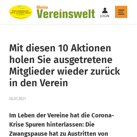
LOGIN
Mit diesen 10 Aktionen
holen Sie ausgetretene
Mitglieder wieder zurück
in den Verein
26.07.2021
Im Leben der Vereine hat die Corona-
Krise Spuren hinterlassen: Die
Zwangspause hat zu Austritten von