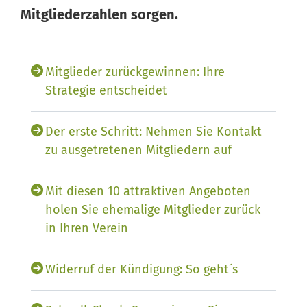
Mitgliederzahlen sorgen.
Mitglieder zurückgewinnen: Ihre
Strategie entscheidet
Der erste Schritt: Nehmen Sie Kontakt
zu ausgetretenen ­Mitgliedern auf
Mit diesen 10 attraktiven Angeboten
holen Sie ehemalige Mitglieder zurück
in Ihren Verein
Widerruf der Kündigung: So geht´s