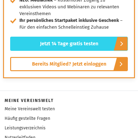
NEU: Mediathek
– Kostenloser Zugang zu
exklusiven Videos und Webinaren zu relevanten
Vereinsthemen
Ihr persönliches Startpaket inklusive Geschenk
–
Für den einfachen Schnelleinstieg Zuhause
Jetzt 14 Tage gratis testen
Bereits Mitglied? Jetzt einloggen
MEINE VEREINSWELT
Meine Vereinswelt testen
Häufig gestellte Fragen
Leistungsverzeichnis
Nutzerleitfaden