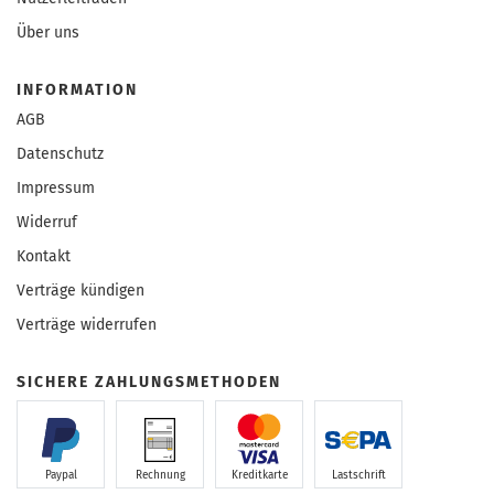
Über uns
INFORMATION
AGB
Datenschutz
Impressum
Widerruf
Kontakt
Verträge kündigen
Verträge widerrufen
SICHERE ZAHLUNGSMETHODEN
Paypal
Rechnung
Kreditkarte
Lastschrift