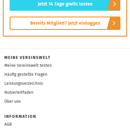
Jetzt 14 Tage gratis testen
Bereits Mitglied? Jetzt einloggen
MEINE VEREINSWELT
Meine Vereinswelt testen
Häufig gestellte Fragen
Leistungsverzeichnis
Nutzerleitfaden
Über uns
INFORMATION
AGB