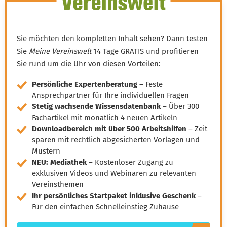
Kalender
Sie möchten den kompletten Inhalt sehen? Dann testen
Sie
Meine Vereinswelt
14 Tage GRATIS und profitieren
Sie rund um die Uhr von diesen Vorteilen:
Persönliche Expertenberatung
– Feste
Ansprechpartner für Ihre individuellen Fragen
Stetig wachsende Wissensdatenbank
– Über 300
Fachartikel mit monatlich 4 neuen Artikeln
Downloadbereich mit über 500 Arbeitshilfen
– Zeit
sparen mit rechtlich abgesicherten Vorlagen und
Mustern
NEU: Mediathek
– Kostenloser Zugang zu
exklusiven Videos und Webinaren zu relevanten
Vereinsthemen
Ihr persönliches Startpaket inklusive Geschenk
–
Für den einfachen Schnelleinstieg Zuhause