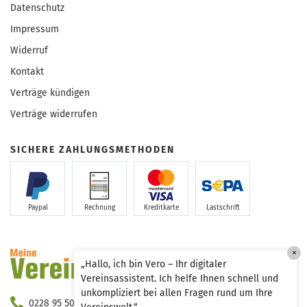
Datenschutz
Impressum
Widerruf
Kontakt
Verträge kündigen
Verträge widerrufen
SICHERE ZAHLUNGSMETHODEN
Paypal
Rechnung
Kreditkarte
Lastschrift
×
„Hallo, ich bin Vero – Ihr digitaler
Vereinsassistent. Ich helfe Ihnen schnell und
unkompliziert bei allen Fragen rund um Ihre
0228 95 50 290