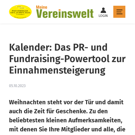
LOGIN
Kalender: Das PR- und
Fundraising-Powertool zur
Einnahmensteigerung
05.10.2023
Weihnachten steht vor der Tür und damit
auch die Zeit für Geschenke. Zu den
beliebtesten kleinen Aufmerksamkeiten,
mit denen Sie Ihre Mitglieder und alle, die