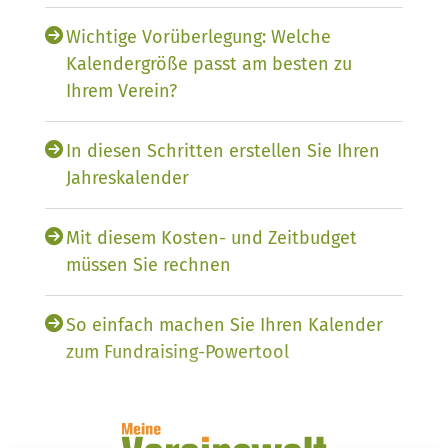
Wichtige Vorüberlegung: Welche
Kalendergröße passt am besten zu
Ihrem Verein?
In diesen Schritten erstellen Sie Ihren
Jahreskalender
Mit diesem Kosten- und Zeitbudget
müssen Sie rechnen
So einfach machen Sie Ihren Kalender
zum Fundraising-Powertool
Darum lieben die Menschen