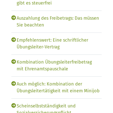
gibt es steuerfrei
Auszahlung des Freibetrags: Das müssen
Sie beachten
Empfehlenswert: Eine schriftlicher
Übungsleiter-Vertrag
Kombination Übungsleiterfreibetrag
mit Ehrenamtspauschale
Auch möglich: Kombination der
Übungsleitertätigkeit mit einem Minijob
Scheinselbstständigkeit und
Sozialversicherungspflicht