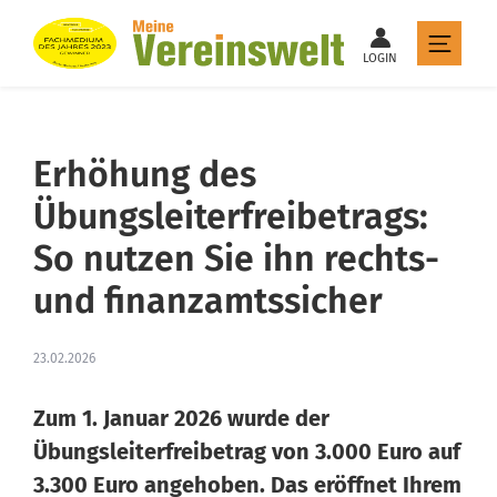
LOGIN
Erhöhung des
Übungsleiterfreibetrags:
So nutzen Sie ihn rechts-
und finanzamtssicher
23.02.2026
Zum 1. Januar 2026 wurde der
Übungsleiterfreibetrag von 3.000 Euro auf
3.300 Euro angehoben. Das eröffnet Ihrem