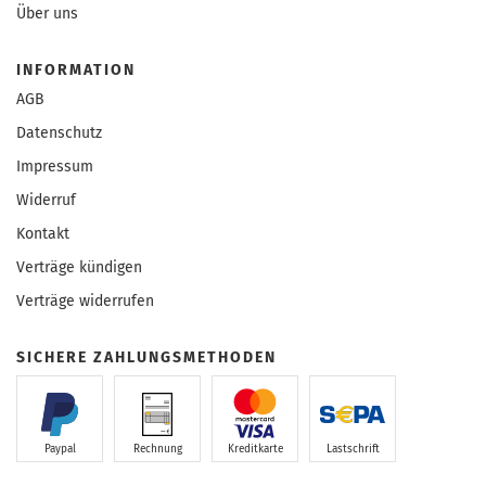
Über uns
INFORMATION
AGB
Datenschutz
Impressum
Widerruf
Kontakt
Verträge kündigen
Verträge widerrufen
SICHERE ZAHLUNGSMETHODEN
Paypal
Rechnung
Kreditkarte
Lastschrift