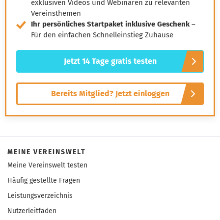
exklusiven Videos und Webinaren zu relevanten
Vereinsthemen
Ihr persönliches Startpaket inklusive Geschenk
–
Für den einfachen Schnelleinstieg Zuhause
Jetzt 14 Tage gratis testen
Bereits Mitglied? Jetzt einloggen
MEINE VEREINSWELT
Meine Vereinswelt testen
Häufig gestellte Fragen
Leistungsverzeichnis
Nutzerleitfaden