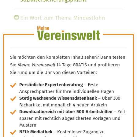
Ein Wort zum Thema Mindestlohn
Sie möchten den kompletten Inhalt sehen? Dann testen
Sie
Meine Vereinswelt
14 Tage GRATIS und profitieren
Sie rund um die Uhr von diesen Vorteilen:
Persönliche Expertenberatung
– Feste
Ansprechpartner für Ihre individuellen Fragen
Stetig wachsende Wissensdatenbank
– Über 300
Fachartikel mit monatlich 4 neuen Artikeln
Downloadbereich mit über 500 Arbeitshilfen
– Zeit
sparen mit rechtlich abgesicherten Vorlagen und
Mustern
NEU: Mediathek
– Kostenloser Zugang zu