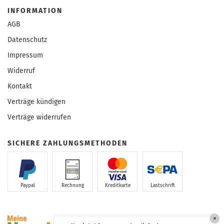
INFORMATION
AGB
Datenschutz
Impressum
Widerruf
Kontakt
Verträge kündigen
Verträge widerrufen
SICHERE ZAHLUNGSMETHODEN
Paypal
Rechnung
Kreditkarte
Lastschrift
×