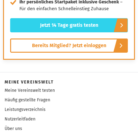
Ihr persönliches Startpaket inklusive Geschenk
–
Für den einfachen Schnelleinstieg Zuhause
Jetzt 14 Tage gratis testen
Bereits Mitglied? Jetzt einloggen
MEINE VEREINSWELT
Meine Vereinswelt testen
Häufig gestellte Fragen
Leistungsverzeichnis
Nutzerleitfaden
Über uns