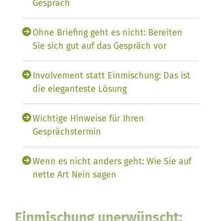
Gespräch
Ohne Briefing geht es nicht: Bereiten
Sie sich gut auf das Gespräch vor
Involvement statt Einmischung: Das ist
die eleganteste Lösung
Wichtige Hinweise für Ihren
Gesprächstermin
Wenn es nicht anders geht: Wie Sie auf
nette Art Nein sagen
Einmischung unerwünscht: