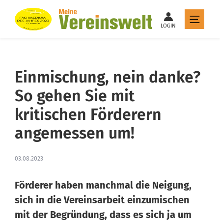
LOGIN
Einmischung, nein danke?
So gehen Sie mit
kritischen Förderern
angemessen um!
03.08.2023
Förderer haben manchmal die Neigung,
sich in die Vereinsarbeit einzumischen
mit der Begründung, dass es sich ja um