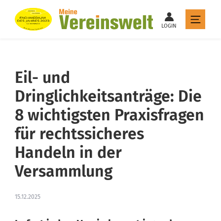
LOGIN
Eil- und
Dringlichkeitsanträge: Die
8 wichtigsten Praxisfragen
für rechtssicheres
Handeln in der
Versammlung
15.12.2025