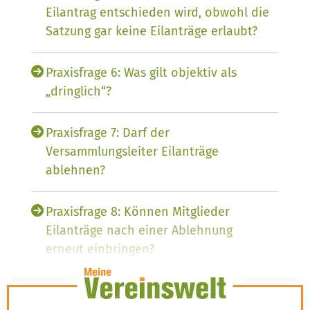
Eilantrag entschieden wird, obwohl die
Satzung gar keine Eilanträge erlaubt?
Praxisfrage 6: Was gilt objektiv als
„dringlich“?
Praxisfrage 7: Darf der
Versammlungsleiter Eilanträge
ablehnen?
Praxisfrage 8: Können Mitglieder
Eilanträge nach einer Ablehnung
erneut einbringen?