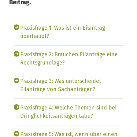
Beitrag.
Praxisfrage 1: Was ist ein Eilantrag
überhaupt?
Praxisfrage 2: Brauchen Eilanträge eine
Rechtsgrundlage?
Praxisfrage 3: Was unterscheidet
Eilanträge von Sachanträgen?
Praxisfrage 4: Welche Themen sind bei
Dringlichkeitsanträgen tabu?
Praxisfrage 5: Was ist, wenn über einen