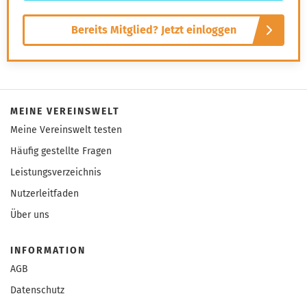
Bereits Mitglied? Jetzt einloggen
MEINE VEREINSWELT
Meine Vereinswelt testen
Häufig gestellte Fragen
Leistungsverzeichnis
Nutzerleitfaden
Über uns
INFORMATION
AGB
Datenschutz