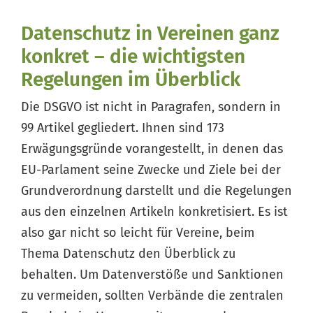
Datenschutz in Vereinen ganz
konkret – die wichtigsten
Regelungen im Überblick
Die DSGVO ist nicht in Paragrafen, sondern in
99 Artikel gegliedert. Ihnen sind 173
Erwägungsgründe vorangestellt, in denen das
EU-Parlament seine Zwecke und Ziele bei der
Grundverordnung darstellt und die Regelungen
aus den einzelnen Artikeln konkretisiert. Es ist
also gar nicht so leicht für Vereine, beim
Thema Datenschutz den Überblick zu
behalten. Um Datenverstöße und Sanktionen
zu vermeiden, sollten Verbände die zentralen