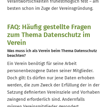
Verantwortlichkeiten frühestmöglich fest – am
besten schon im Zuge der Vereinsgründung.
FAQ: Häufig gestellte Fragen
zum Thema Datenschutz im
Verein
Was muss ich als Verein beim Thema Datenschutz
beachten?
Ein Verein benötigt für seine Arbeit
personenbezogene Daten seiner Mitglieder.
Doch gilt: Es dürfen nur jene Daten erhoben
werden, die zum Zweck der Erfüllung der in der
Satzung definierten Vereinsziele und Vorhaben
zwingend erforderlich sind. Andernfalls
müssen Vereinsmitglieder gesondert