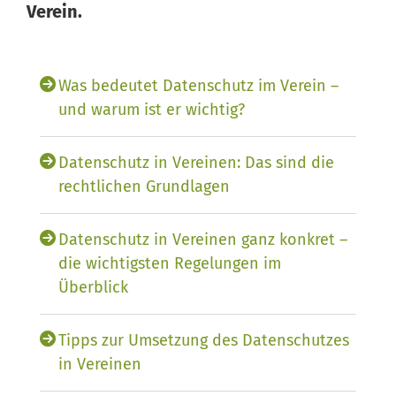
Verein.
Was bedeutet Datenschutz im Verein –
und warum ist er wichtig?
Datenschutz in Vereinen: Das sind die
rechtlichen Grundlagen
Datenschutz in Vereinen ganz konkret –
die wichtigsten Regelungen im
Überblick
Tipps zur Umsetzung des Datenschutzes
in Vereinen