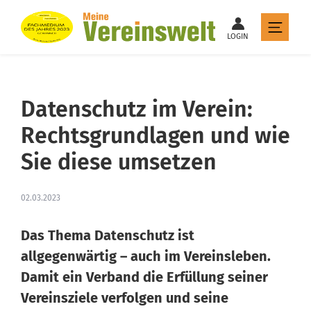
LOGIN
Datenschutz im Verein:
Rechtsgrundlagen und wie
Sie diese umsetzen
02.03.2023
Das Thema Datenschutz ist
allgegenwärtig – auch im Vereinsleben.
Damit ein Verband die Erfüllung seiner
Vereinsziele verfolgen und seine