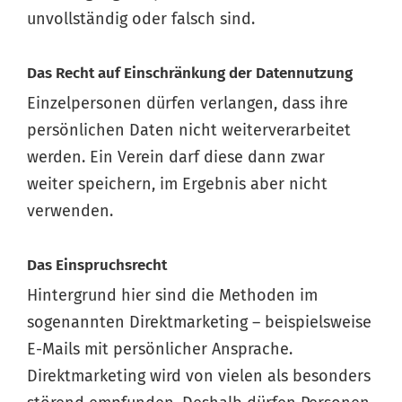
unvollständig oder falsch sind.
Das Recht auf Einschränkung der Datennutzung
Einzelpersonen dürfen verlangen, dass ihre
persönlichen Daten nicht weiterverarbeitet
werden. Ein Verein darf diese dann zwar
weiter speichern, im Ergebnis aber nicht
verwenden.
Das Einspruchsrecht
Hintergrund hier sind die Methoden im
sogenannten Direktmarketing – beispielsweise
E-Mails mit persönlicher Ansprache.
Direktmarketing wird von vielen als besonders