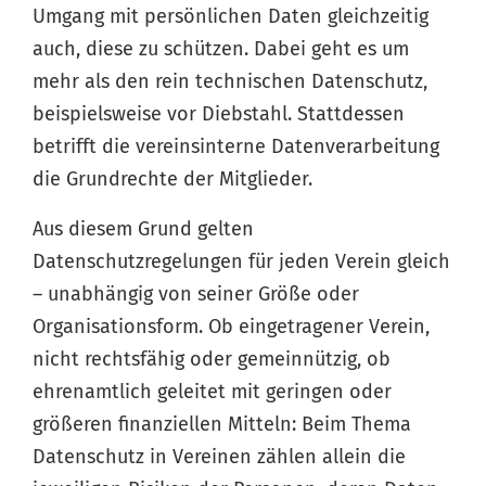
Umgang mit persönlichen Daten gleichzeitig
auch, diese zu schützen. Dabei geht es um
mehr als den rein technischen Datenschutz,
beispielsweise vor Diebstahl. Stattdessen
betrifft die vereinsinterne Datenverarbeitung
die Grundrechte der Mitglieder.
Aus diesem Grund gelten
Datenschutzregelungen für jeden Verein gleich
– unabhängig von seiner Größe oder
Organisationsform. Ob eingetragener Verein,
nicht rechtsfähig oder gemeinnützig, ob
ehrenamtlich geleitet mit geringen oder
größeren finanziellen Mitteln: Beim Thema
Datenschutz in Vereinen zählen allein die