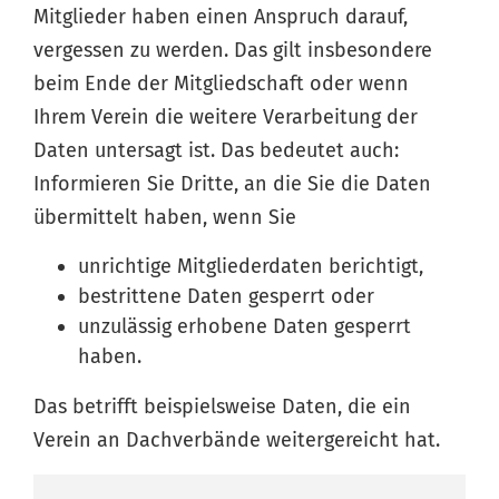
Mitglieder haben einen Anspruch darauf,
vergessen zu werden. Das gilt insbesondere
beim Ende der Mitgliedschaft oder wenn
Ihrem Verein die weitere Verarbeitung der
Daten untersagt ist. Das bedeutet auch:
Informieren Sie Dritte, an die Sie die Daten
übermittelt haben, wenn Sie
unrichtige Mitgliederdaten berichtigt,
bestrittene Daten gesperrt oder
unzulässig erhobene Daten gesperrt
haben.
Das betrifft beispielsweise Daten, die ein
Verein an Dachverbände weitergereicht hat.