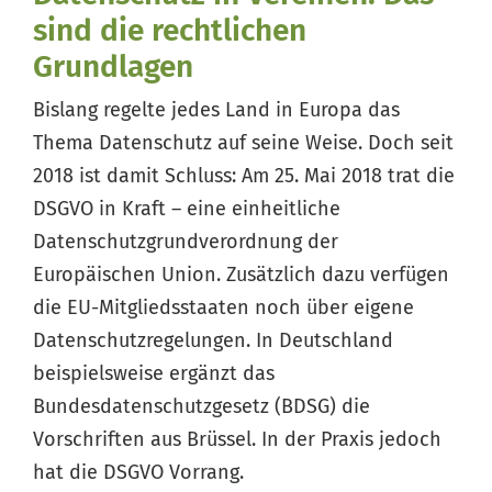
sind die rechtlichen
Grundlagen
Bislang regelte jedes Land in Europa das
Thema Datenschutz auf seine Weise. Doch seit
2018 ist damit Schluss: Am 25. Mai 2018 trat die
DSGVO in Kraft – eine einheitliche
Datenschutzgrundverordnung der
Europäischen Union. Zusätzlich dazu verfügen
die EU-Mitgliedsstaaten noch über eigene
Datenschutzregelungen. In Deutschland
beispielsweise ergänzt das
Bundesdatenschutzgesetz (BDSG) die
Vorschriften aus Brüssel. In der Praxis jedoch
hat die DSGVO Vorrang.