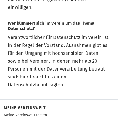
einwilligen.
Wer kümmert sich im Verein um das Thema
Datenschutz?
Verantwortlicher für Datenschutz im Verein ist
in der Regel der Vorstand. Ausnahmen gibt es
für den Umgang mit hochsensiblen Daten
sowie bei Vereinen, in denen mehr als 20
Personen mit der Datenverarbeitung betraut
sind: Hier braucht es einen
Datenschutzbeauftragten.
MEINE VEREINSWELT
Meine Vereinswelt testen