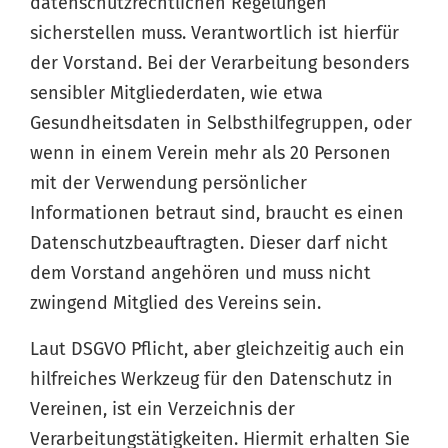
datenschutzrechtlichen Regelungen
sicherstellen muss. Verantwortlich ist hierfür
der Vorstand. Bei der Verarbeitung besonders
sensibler Mitgliederdaten, wie etwa
Gesundheitsdaten in Selbsthilfegruppen, oder
wenn in einem Verein mehr als 20 Personen
mit der Verwendung persönlicher
Informationen betraut sind, braucht es einen
Datenschutzbeauftragten. Dieser darf nicht
dem Vorstand angehören und muss nicht
zwingend Mitglied des Vereins sein.
Laut DSGVO Pflicht, aber gleichzeitig auch ein
hilfreiches Werkzeug für den Datenschutz in
Vereinen, ist ein Verzeichnis der
Verarbeitungstätigkeiten. Hiermit erhalten Sie