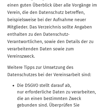
einen guten Überblick über alle Vorgänge im
Verein, die den Datenschutz betreffen,
beispielsweise bei der Aufnahme neuer
Mitglieder. Das Verzeichnis sollte Angaben
enthalten zu den Datenschutz-
Verantwortlichen, sowie den Details der zu
verarbeitenden Daten sowie zum
Vereinszweck.
Weitere Tipps zur Umsetzung des
Datenschutzes bei der Vereinsarbeit sind:
Die DSGVO stellt darauf ab,
nur erforderliche Daten zu verarbeiten,
die an einen bestimmten Zweck
gebunden sind. Überprüfen Sie