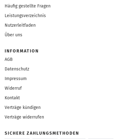
Häufig gestellte Fragen
Leistungsverzeichnis
Nutzerleitfaden
Über uns
INFORMATION
AGB
Datenschutz
Impressum
Widerruf
Kontakt
Verträge kündigen
Verträge widerrufen
SICHERE ZAHLUNGSMETHODEN