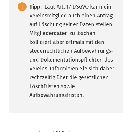
Tipp
: Laut Art. 17 DSGVO kann ein
Vereinsmitglied auch einen Antrag
auf Löschung seiner Daten stellen.
Mitgliederdaten zu löschen
kollidiert aber oftmals mit den
steuerrechtlichen Aufbewahrungs-
und Dokumentationspflichten des
Vereins. Informieren Sie sich daher
rechtzeitig über die gesetzlichen
Löschfristen sowie
Aufbewahrungsfristen.