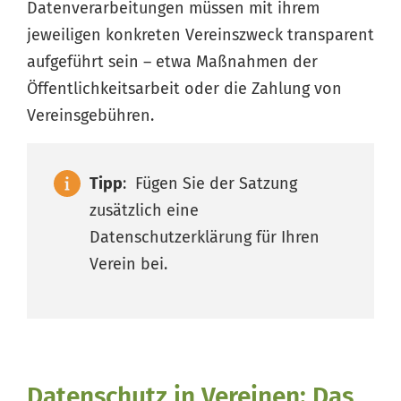
Datenverarbeitungen müssen mit ihrem
jeweiligen konkreten Vereinszweck transparent
aufgeführt sein – etwa Maßnahmen der
Öffentlichkeitsarbeit oder die Zahlung von
Vereinsgebühren.
Tipp
: Fügen Sie der Satzung
zusätzlich eine
Datenschutzerklärung für Ihren
Verein bei.
Datenschutz in Vereinen: Das