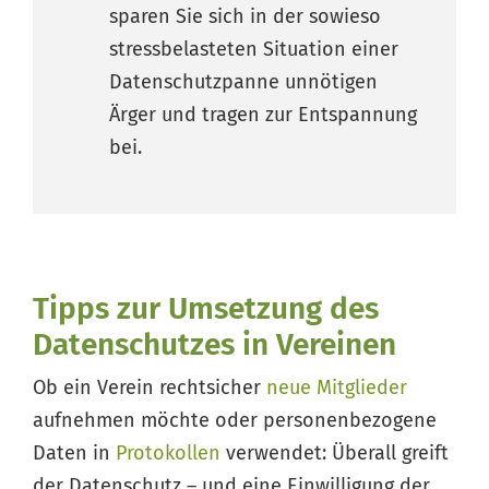
sparen Sie sich in der sowieso
stressbelasteten Situation einer
Datenschutzpanne unnötigen
Ärger und tragen zur Entspannung
bei.
Tipps zur Umsetzung des
Datenschutzes in Vereinen
Ob ein Verein rechtsicher
neue Mitglieder
aufnehmen möchte oder personenbezogene
Daten in
Protokollen
verwendet: Überall greift
der Datenschutz – und eine Einwilligung der