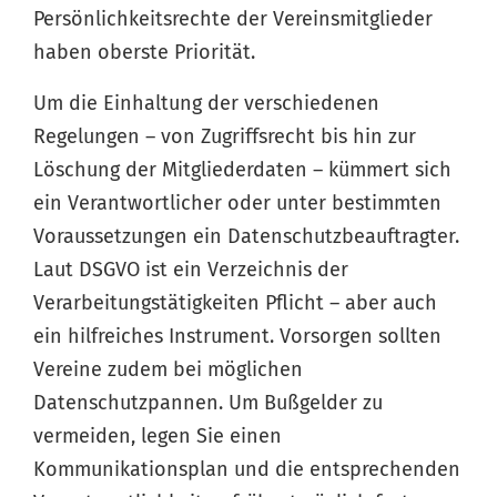
Persönlichkeitsrechte der Vereinsmitglieder
haben oberste Priorität.
Um die Einhaltung der verschiedenen
Regelungen – von Zugriffsrecht bis hin zur
Löschung der Mitgliederdaten – kümmert sich
ein Verantwortlicher oder unter bestimmten
Voraussetzungen ein Datenschutzbeauftragter.
Laut DSGVO ist ein Verzeichnis der
Verarbeitungstätigkeiten Pflicht – aber auch
ein hilfreiches Instrument. Vorsorgen sollten
Vereine zudem bei möglichen
Datenschutzpannen. Um Bußgelder zu
vermeiden, legen Sie einen
Kommunikationsplan und die entsprechenden