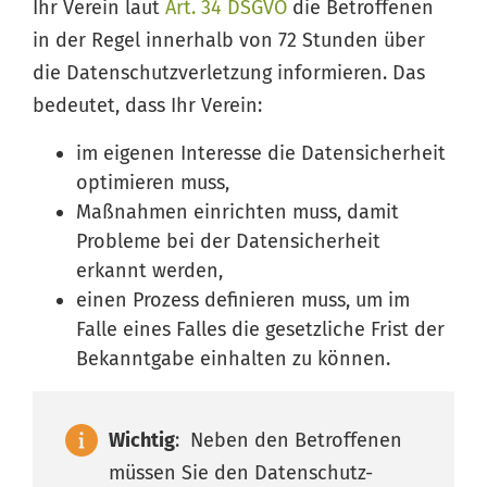
Ihr Verein laut
Art. 34
DSGVO
die Betroffenen
in der Regel innerhalb von 72 Stunden über
die Datenschutzverletzung informieren. Das
bedeutet, dass Ihr Verein:
im eigenen Interesse die Datensicherheit
optimieren muss,
Maßnahmen einrichten muss, damit
Probleme bei der Datensicherheit
erkannt werden,
einen Prozess definieren muss, um im
Falle eines Falles die gesetzliche Frist der
Bekanntgabe einhalten zu können.
Wichtig
: Neben den Betroffenen
müssen Sie den Datenschutz-