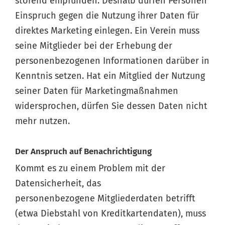
störend empfunden. Deshalb dürfen Personen
Einspruch gegen die Nutzung ihrer Daten für
direktes Marketing einlegen. Ein Verein muss
seine Mitglieder bei der Erhebung der
personenbezogenen Informationen darüber in
Kenntnis setzen. Hat ein Mitglied der Nutzung
seiner Daten für Marketingmaßnahmen
widersprochen, dürfen Sie dessen Daten nicht
mehr nutzen.
Der Anspruch auf Benachrichtigung
Kommt es zu einem Problem mit der
Datensicherheit, das
personenbezogene Mitgliederdaten betrifft
(etwa Diebstahl von Kreditkartendaten), muss