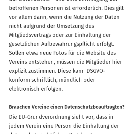
betroffenen Personen ist erforderlich. Dies gilt
vor allem dann, wenn die Nutzung der Daten
nicht aufgrund der Umsetzung des
Mitgliedsvertrags oder zur Einhaltung der
gesetzlichen Aufbewahrungspflicht erfolgt.
Sollen etwa neue Fotos für die Website des
Vereins entstehen, müssen die Mitglieder hier
explizit zustimmen. Diese kann DSGVO-
konform schriftlich, mündlich oder
elektronisch erfolgen.
Brauchen Vereine einen Datenschutzbeauftragten?
Die EU-Grundverordnung sieht vor, dass in
jedem Verein eine Person die Einhaltung der