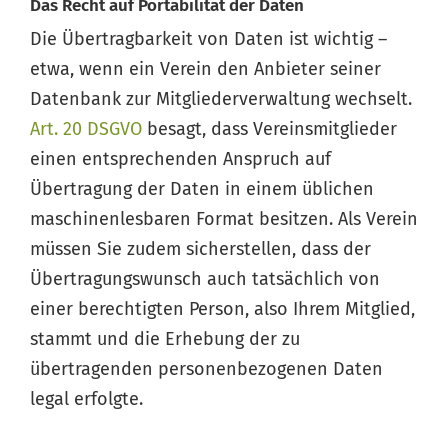
Das Recht auf Portabilität der Daten
Die Übertragbarkeit von Daten ist wichtig –
etwa, wenn ein Verein den Anbieter seiner
Datenbank zur Mitgliederverwaltung wechselt.
Art. 20 DSGVO
besagt, dass Vereinsmitglieder
einen entsprechenden Anspruch auf
Übertragung der Daten in einem üblichen
maschinenlesbaren Format besitzen. Als Verein
müssen Sie zudem sicherstellen, dass der
Übertragungswunsch auch tatsächlich von
einer berechtigten Person, also Ihrem Mitglied,
stammt und die Erhebung der zu
übertragenden personenbezogenen Daten
legal erfolgte.