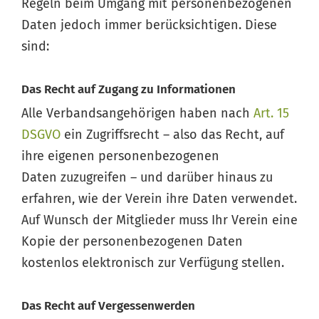
Regeln beim Umgang mit personenbezogenen
Daten jedoch immer berücksichtigen. Diese
sind:
Das Recht auf Zugang zu Informationen
Alle Verbandsangehörigen haben nach
Art. 15
DSGVO
ein Zugriffsrecht – also das Recht, auf
ihre eigenen personenbezogenen
Daten zuzugreifen – und darüber hinaus zu
erfahren, wie der Verein ihre Daten verwendet.
Auf Wunsch der Mitglieder muss Ihr Verein eine
Kopie der personenbezogenen Daten
kostenlos elektronisch zur Verfügung stellen.
Das Recht auf Vergessenwerden