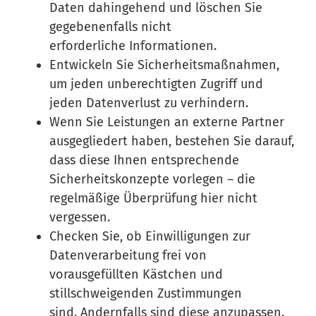
Daten dahingehend und löschen Sie
gegebenenfalls nicht
erforderliche Informationen.
Entwickeln Sie Sicherheitsmaßnahmen,
um jeden unberechtigten Zugriff und
jeden Datenverlust zu verhindern.
Wenn Sie Leistungen an externe Partner
ausgegliedert haben, bestehen Sie darauf,
dass diese Ihnen entsprechende
Sicherheitskonzepte vorlegen – die
regelmäßige Überprüfung hier nicht
vergessen.
Checken Sie, ob Einwilligungen zur
Datenverarbeitung frei von
vorausgefüllten Kästchen und
stillschweigenden Zustimmungen
sind. Andernfalls sind diese anzupassen.