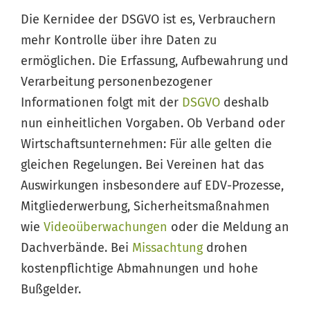
Die Kernidee der DSGVO ist es, Verbrauchern
mehr Kontrolle über ihre Daten zu
ermöglichen. Die Erfassung, Aufbewahrung und
Verarbeitung personenbezogener
Informationen folgt mit der
DSGVO
deshalb
nun einheitlichen Vorgaben. Ob Verband oder
Wirtschaftsunternehmen: Für alle gelten die
gleichen Regelungen. Bei Vereinen hat das
Auswirkungen insbesondere auf EDV-Prozesse,
Mitgliederwerbung, Sicherheitsmaßnahmen
wie
Videoüberwachungen
oder die Meldung an
Dachverbände. Bei
Missachtung
drohen
kostenpflichtige Abmahnungen und hohe
Bußgelder.