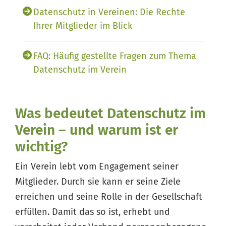
Datenschutz in Vereinen: Die Rechte
Ihrer Mitglieder im Blick
FAQ: Häufig gestellte Fragen zum Thema
Datenschutz im Verein
Was bedeutet Datenschutz im
Verein – und warum ist er
wichtig?
Ein Verein lebt vom Engagement seiner
Mitglieder. Durch sie kann er seine Ziele
erreichen und seine Rolle in der Gesellschaft
erfüllen. Damit das so ist, erhebt und