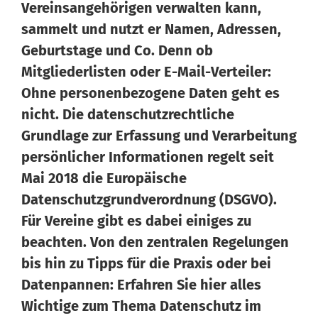
Vereinsangehörigen verwalten kann,
sammelt und nutzt er Namen, Adressen,
Geburtstage und Co. Denn ob
Mitgliederlisten oder E-Mail-Verteiler:
Ohne personenbezogene Daten geht es
nicht. Die datenschutzrechtliche
Grundlage zur Erfassung und Verarbeitung
persönlicher Informationen regelt seit
Mai 2018 die Europäische
Datenschutzgrundverordnung (DSGVO).
Für Vereine gibt es dabei einiges zu
beachten. Von den zentralen Regelungen
bis hin zu Tipps für die Praxis oder bei
Datenpannen: Erfahren Sie hier alles
Wichtige zum Thema Datenschutz im