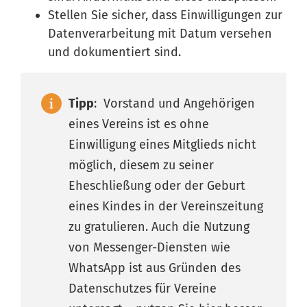
Stellen Sie sicher, dass Einwilligungen zur
Datenverarbeitung mit Datum versehen
und dokumentiert sind.
Tipp
: Vorstand und Angehörigen
eines Vereins ist es ohne
Einwilligung eines Mitglieds nicht
möglich, diesem zu seiner
Eheschließung oder der Geburt
eines Kindes in der Vereinszeitung
zu gratulieren. Auch die Nutzung
von Messenger-Diensten wie
WhatsApp ist aus Gründen des
Datenschutzes für Vereine