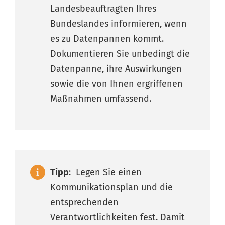
Landesbeauftragten Ihres
Bundeslandes informieren, wenn
es zu Datenpannen kommt.
Dokumentieren Sie unbedingt die
Datenpanne, ihre Auswirkungen
sowie die von Ihnen ergriffenen
Maßnahmen umfassend.
Tipp
: Legen Sie einen
Kommunikationsplan und die
entsprechenden
Verantwortlichkeiten fest. Damit