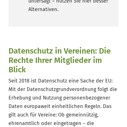
untersagt – nutzen Sie hier besser
Alternativen.
Datenschutz in Vereinen: Die
Rechte Ihrer Mitglieder im
Blick
Seit 2018 ist Datenschutz eine Sache der EU:
Mit der Datenschutzgrundverordnung folgt die
Erhebung und Nutzung personenbezogener
Daten europaweit einheitlichen Regeln. Das
gilt auch für Vereine: Ob gemeinnützig,
ehrenamtlich oder eingetragen – die