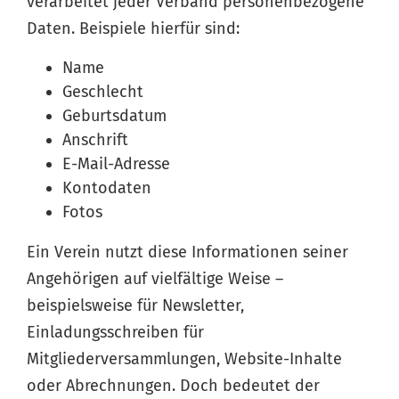
verarbeitet jeder Verband personenbezogene
Daten. Beispiele hierfür sind:
Name
Geschlecht
Geburtsdatum
Anschrift
E-Mail-Adresse
Kontodaten
Fotos
Ein Verein nutzt diese Informationen seiner
Angehörigen auf vielfältige Weise –
beispielsweise für Newsletter,
Einladungsschreiben für
Mitgliederversammlungen, Website-Inhalte
oder Abrechnungen. Doch bedeutet der