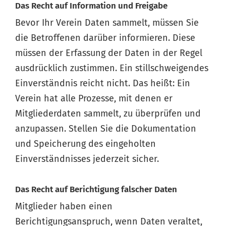
Das Recht auf Information und Freigabe
Bevor Ihr Verein Daten sammelt, müssen Sie
die Betroffenen darüber informieren. Diese
müssen der Erfassung der Daten in der Regel
ausdrücklich zustimmen. Ein stillschweigendes
Einverständnis reicht nicht. Das heißt: Ein
Verein hat alle Prozesse, mit denen er
Mitgliederdaten sammelt, zu überprüfen und
anzupassen. Stellen Sie die Dokumentation
und Speicherung des eingeholten
Einverständnisses jederzeit sicher.
Das Recht auf Berichtigung falscher Daten
Mitglieder haben einen
Berichtigungsanspruch, wenn Daten veraltet,