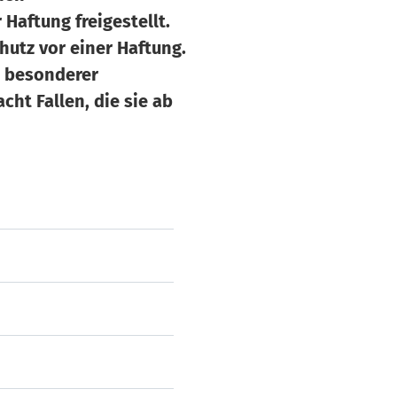
Haftung freigestellt.
hutz vor einer Haftung.
s besonderer
cht Fallen, die sie ab