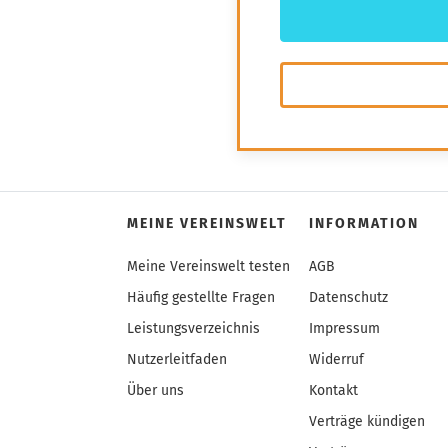
MEINE VEREINSWELT
INFORMATION
Meine Vereinswelt testen
AGB
Häufig gestellte Fragen
Datenschutz
Leistungsverzeichnis
Impressum
Nutzerleitfaden
Widerruf
Über uns
Kontakt
Verträge kündigen