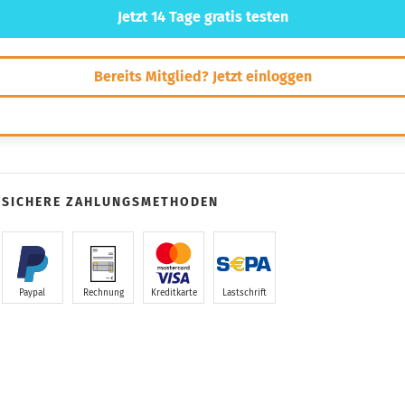
Jetzt 14 Tage gratis testen
Bereits Mitglied? Jetzt einloggen
SICHERE ZAHLUNGSMETHODEN
Paypal
Rechnung
Kreditkarte
Lastschrift