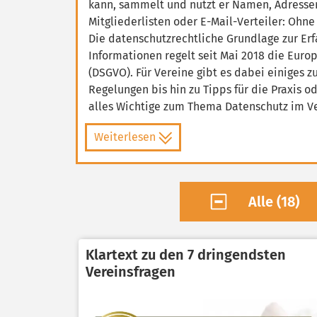
kann, sammelt und nutzt er Namen, Adresse
Mitgliederlisten oder E-Mail-Verteiler: Ohn
Die datenschutzrechtliche Grundlage zur Er
Informationen regelt seit Mai 2018 die Eur
(DSGVO). Für Vereine gibt es dabei einiges 
Regelungen bis hin zu Tipps für die Praxis o
alles Wichtige zum Thema Datenschutz im V
Weiterlesen
Alle (18)
Klartext zu den 7 dringendsten
Vereinsfragen