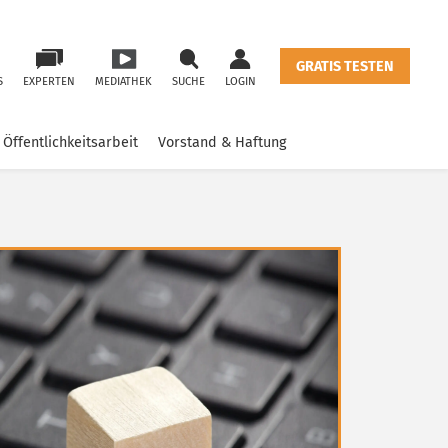
GRATIS TESTEN
S
EXPERTEN
MEDIATHEK
SUCHE
LOGIN
Öffentlichkeitsarbeit
Vorstand & Haftung