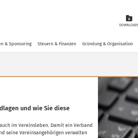
DOWNLOAD
n & Sponsoring
Steuern & Finanzen
Gründung & Organisation
dlagen und wie Sie diese
 auch im Vereinsleben. Damit ein Verband
 und seine Vereinsangehörigen verwalten