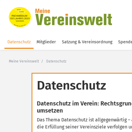
Datenschutz
Mitglieder
Satzung & Vereinsordnung
Spende
Meine Vereinswelt
Datenschutz
Datenschutz
Datenschutz im Verein: Rechtsgrun
umsetzen
Das Thema Datenschutz ist allgegenwärtig –
die Erfüllung seiner Vereinsziele verfolgen