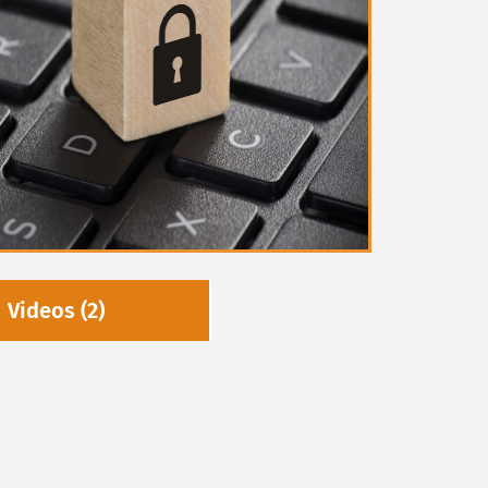
Videos (2)