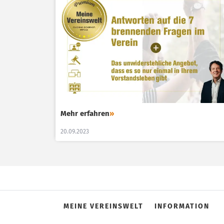
Mehr erfahren
»
20.09.2023
MEINE VEREINSWELT
INFORMATION