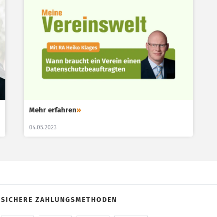
Mehr erfahren
»
04.05.2023
SICHERE ZAHLUNGSMETHODEN